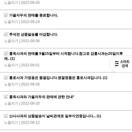
노을지기
| 2022-09-20
가을자두의 판매를 종료합니다,
노을지기
| 2022-09-19
추석전 상품발송를 마감합니다.
노을지기
| 2022-09-06
홍옥사과의 판매를 9월15일부터 시작합니다.참고로 감홍사과는20일이후
에..
(1)
노을지기
| 2022-09-01
홍로사과 가정용은 품절입니다.명절명품은 홍로사과입니다.
(1)
노을지기
| 2022-08-26
홍옥사과와 가을자두의 판매에 관한 안내*
노을지기
| 2022-08-20
산사사과의 상품발송이 날씨관계로 일부지연중입니다...
(1)
노을지기
| 2022-08-12