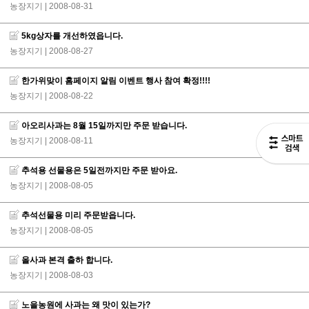
농장지기
| 2008-08-31
5kg상자를 개선하였읍니다.
농장지기
| 2008-08-27
한가위맞이 홈페이지 알림 이벤트 행사 참여 확정!!!!
농장지기
| 2008-08-22
아오리사과는 8월 15일까지만 주문 받습니다.
농장지기
| 2008-08-11
추석용 선물용은 5일전까지만 주문 받아요.
농장지기
| 2008-08-05
추석선물용 미리 주문받읍니다.
농장지기
| 2008-08-05
올사과 본격 출하 합니다.
농장지기
| 2008-08-03
노을농원에 사과는 왜 맛이 있는가?